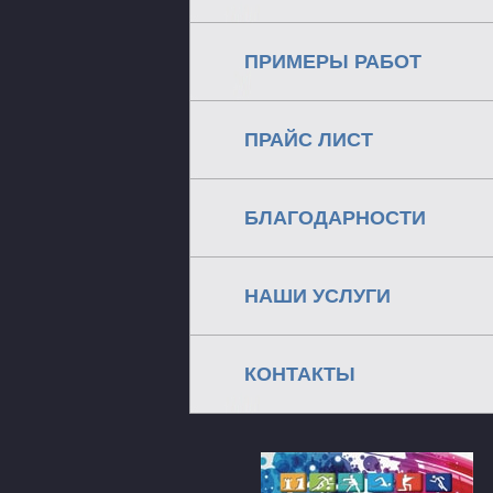
ПРИМЕРЫ РАБОТ
ПРАЙС ЛИСТ
БЛАГОДАРНОСТИ
НАШИ УСЛУГИ
КОНТАКТЫ