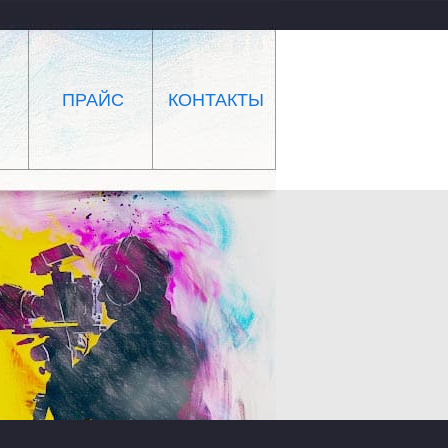
ПРАЙС
КОНТАКТЫ