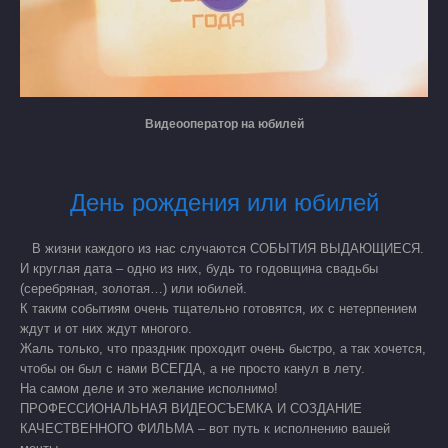
Видеооператор на юбилей
День рождения или юбилей
В жизни каждого из нас случаются СОБЫТИЯ ВЫДАЮЩИЕСЯ.
И круглая дата – одно из них, будь то годовщина свадьбы
(серебряная, золотая…) или юбилей.
К таким событиям очень тщательно готовятся, их с нетерпением
ждут и от них ждут многого.
Жаль только, что праздник проходит очень быстро, а так хочется,
чтобы он был с нами ВСЕГДА, а не просто канул в лету.
На самом деле и это желание исполнимо!
ПРОФЕССИОНАЛЬНАЯ ВИДЕОСЪЕМКА И СОЗДАНИЕ
КАЧЕСТВЕННОГО ФИЛЬМА – вот путь к исполнению вашей