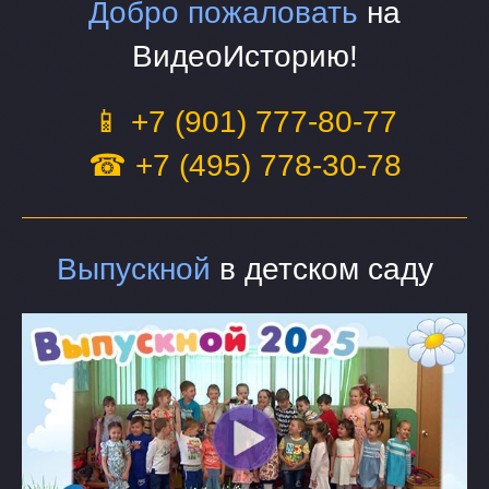
Добро пожаловать
на
ВидеоИсторию!
📱 +7 (901) 777-80-77
☎ +7 (495) 778-30-78
Выпускной
в детском саду