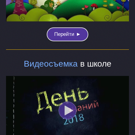
Перейти ►
Видеосъемка
в школе