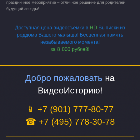
праздничное мероприятие – отличное решение для родителей
будущей звезды!
Доступная цена видеосъемки в
HD
Выписки из
роддома Вашего малыша! Бесценная память
незабываемого момента!
за 8 000
рублей!
Добро пожаловать
на
ВидеоИсторию!
📱 +7 (901) 777-80-77
☎ +7 (495) 778-30-78