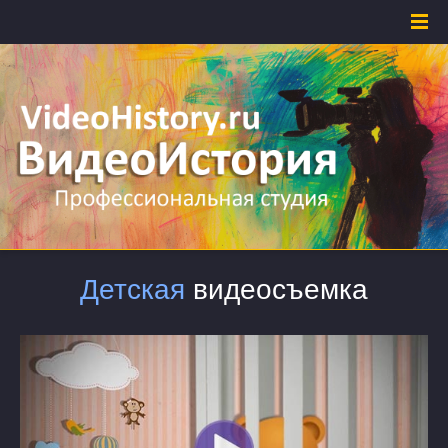
Детская
видеосъемка