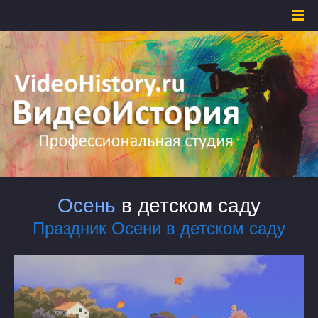
Осень
в детском саду
Праздник Осени в детском саду