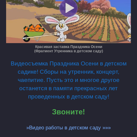
Красивая заставка Праздника Осени
(Фрагмент Утренника в детском саду)
Видеосъемка Праздника Осени в детском
садике! Сборы на утренник, концерт,
чаепитие. Пусть это и многое другое
останется в памяти прекрасных лет
проведенных в детском саду!
Звоните!
»Видео работы в детском саду »»»