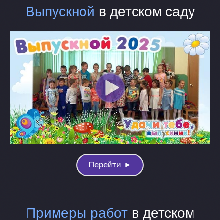
Выпускной
в детском саду
Перейти ►
Примеры работ
в детском