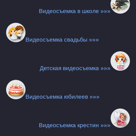
Видеосъемка в школе »»»
Видеосъемка свадьбы »»»
Детская видеосъемка »»»
Видеосъемка юбилеев »»»
Видеосъемка крестин »»»