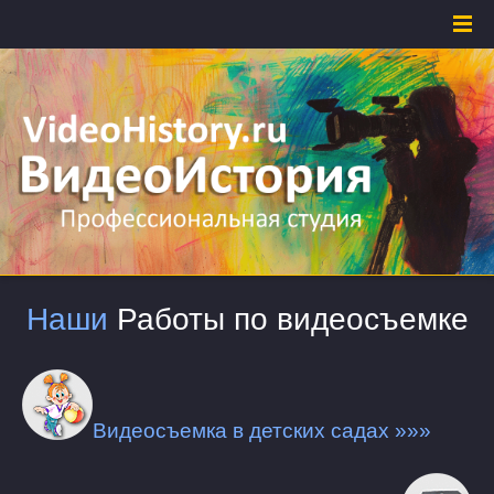
Наши
Работы по видеосъемке
Видеосъемка в детских садах »»»