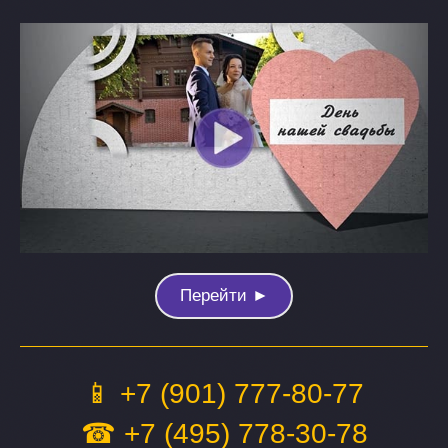
Перейти ►
📱 +7 (901) 777-80-77
☎ +7 (495) 778-30-78