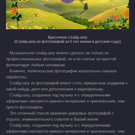
Красочное слайд-шоу
(Слайд-шоу из фотографий за 5 лет жизни в детском саду)
Музыкальное слайд-шоу можно сделать не только из
профессиональных фотографий, но и из снятых на простой
фотоаппарат любым человеком.
Конечно, любительские фотографии желательно сначала
обработать.
Слайд-шоу из фотографий может стать прекрасным подарком к
какой-нибудь дате или дополнением к видеофильму.
Слайд-шоу, созданное под музыку и с определенными
эффектами смотрится намного интереснее и оригинальнее, чем
просто фотографии.
Это отличный способ хранения цифровых фотографий с
отдыха, знаменательного события в Вашей жизни.
Слайд-шоу, созданное под музыку и с определенными
эффектами смотрится намного интереснее и оригинальнее, чем