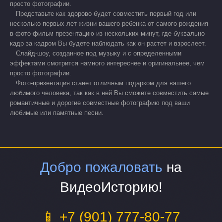
просто фотографии.
Представьте как здорово будет совместить первый год или
несколько первых лет жизни вашего ребенка от самого рождения
в фото-фильм презентацию из нескольких минут, где буквально
кадр за кадром Вы будете наблюдать как он растет и взрослеет.
Слайд-шоу, созданное под музыку и с определенными
эффектами смотрится намного интереснее и оригинальнее, чем
просто фотографии.
Фото-презентация станет отличным подарком для вашего
любимого человека, так как в ней Вы сможете совместить самые
романтичные и дорогие совместные фотографию под ваши
любимые или памятные песни.
Добро пожаловать
на
ВидеоИсторию!
📱 +7 (901) 777-80-77