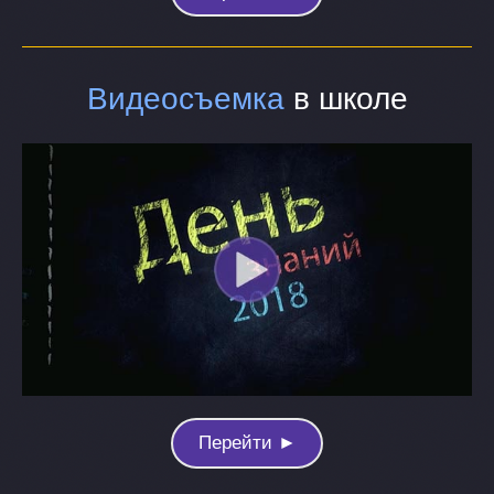
Видеосъемка
в школе
Перейти ►