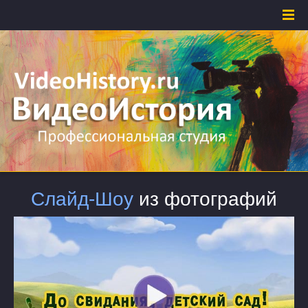
Слайд-Шоу
из фотографий